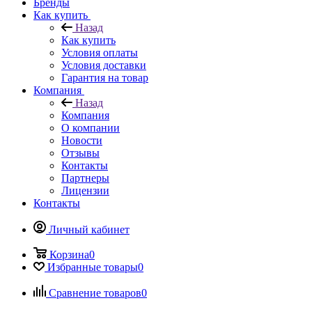
Бренды
Как купить
Назад
Как купить
Условия оплаты
Условия доставки
Гарантия на товар
Компания
Назад
Компания
О компании
Новости
Отзывы
Контакты
Партнеры
Лицензии
Контакты
Личный кабинет
Корзина
0
Избранные товары
0
Сравнение товаров
0