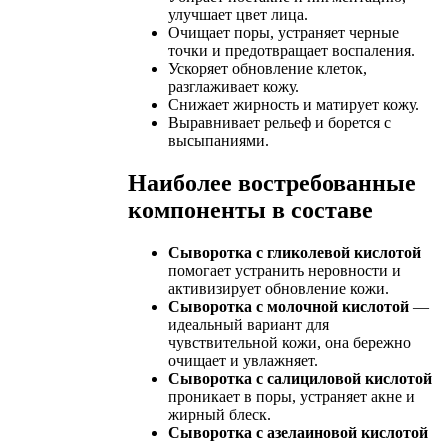
улучшает цвет лица.
Очищает поры, устраняет черные
точки и предотвращает воспаления.
Ускоряет обновление клеток,
разглаживает кожу.
Снижает жирность и матирует кожу.
Выравнивает рельеф и борется с
высыпаниями.
Наиболее востребованные
компоненты в составе
Сыворотка с гликолевой кислотой
помогает устранить неровности и
активизирует обновление кожи.
Сыворотка с молочной кислотой
—
идеальный вариант для
чувствительной кожи, она бережно
очищает и увлажняет.
Сыворотка с салициловой кислотой
проникает в поры, устраняет акне и
жирный блеск.
Сыворотка с азелаиновой кислотой