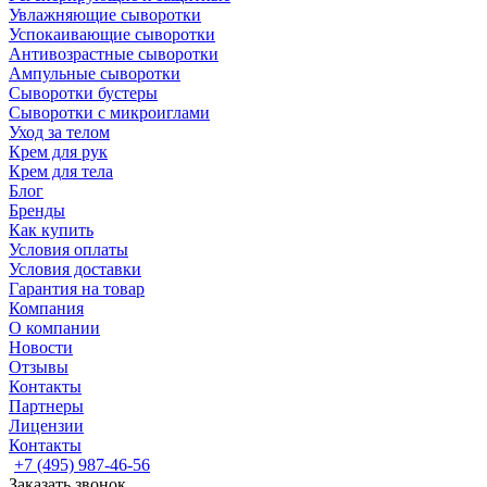
Увлажняющие сыворотки
Успокаивающие сыворотки
Антивозрастные сыворотки
Ампульные сыворотки
Сыворотки бустеры
Сыворотки с микроиглами
Уход за телом
Крем для рук
Крем для тела
Блог
Бренды
Как купить
Условия оплаты
Условия доставки
Гарантия на товар
Компания
О компании
Новости
Отзывы
Контакты
Партнеры
Лицензии
Контакты
+7 (495) 987-46-56
Заказать звонок