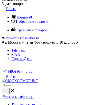
Задать вопрос
Войти
Корзина
0
Избранные товары
0
Сравнение товаров
0
info@moscosmetics.ru
г. Москва, ул 2-ая Фрунзенская, д.10 корпус 5
Telegram
MAX
Яндекс.Дзен
+7 (495) 987-46-56
Войти
Уход за кожей лица
Гель для умывания