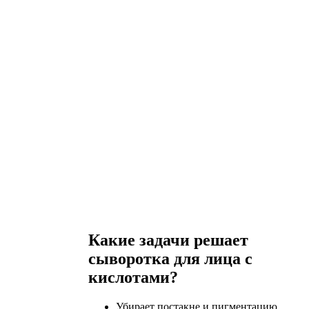
Какие задачи решает
сыворотка для лица с
кислотами?
Убирает постакне и пигментацию,