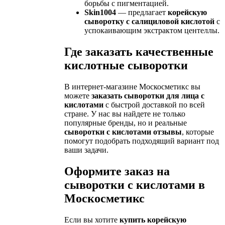
борьбы с пигментацией.
Skin1004
— предлагает
корейскую
сыворотку с салициловой кислотой
с
успокаивающим экстрактом центеллы.
Где заказать качественные
кислотные сыворотки
В интернет-магазине Москосметикс вы
можете
заказать сыворотки для лица с
кислотами
с быстрой доставкой по всей
стране. У нас вы найдете не только
популярные бренды, но и реальные
сыворотки с кислотами отзывы
, которые
помогут подобрать подходящий вариант под
ваши задачи.
Оформите заказ на
сыворотки с кислотами в
Москосметикс
Если вы хотите
купить корейскую