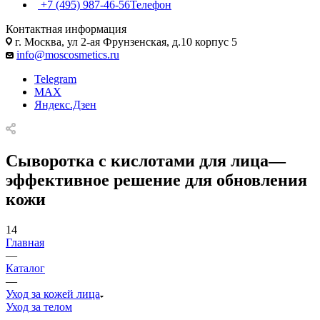
+7 (495) 987-46-56
Телефон
Контактная информация
г. Москва, ул 2-ая Фрунзенская, д.10 корпус 5
info@moscosmetics.ru
Telegram
MAX
Яндекс.Дзен
Сыворотка с кислотами для лица—
эффективное решение для обновления
кожи
14
Главная
—
Каталог
—
Уход за кожей лица
Уход за телом
—