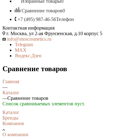
Избранные товары
0
Сравнение товаров
0
+7 (495) 987-46-56
Телефон
Контактная информация
г. Москва, ул 2-ая Фрунзенская, д.10 корпус 5
info@moscosmetics.ru
Telegram
MAX
Яндекс.Дзен
Сравнение товаров
Главная
—
Каталог
—
Сравнение товаров
Список сравниваемых элементов пуст.
Каталог
Бренды
Компания
О компании