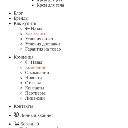
Крем для тела
Блог
Бренды
Как купить
Назад
Как купить
Условия оплаты
Условия доставки
Гарантия на товар
Компания
Назад
Компания
О компании
Новости
Отзывы
Контакты
Партнеры
Лицензии
Контакты
Личный кабинет
Корзина
0