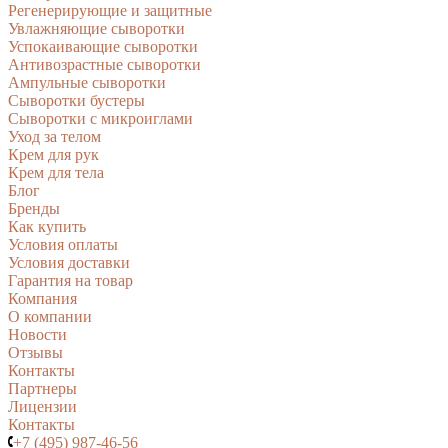
Регенерирующие и защитные
Увлажняющие сыворотки
Успокаивающие сыворотки
Антивозрастные сыворотки
Ампульные сыворотки
Сыворотки бустеры
Сыворотки с микроиглами
Уход за телом
Крем для рук
Крем для тела
Блог
Бренды
Как купить
Условия оплаты
Условия доставки
Гарантия на товар
Компания
О компании
Новости
Отзывы
Контакты
Партнеры
Лицензии
Контакты
+7 (495) 987-46-56