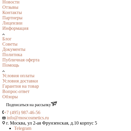
Новости
Отзывы
Контакты
Партнеры
Лицензии
Информация
Блог
Советы
Документы
Политика
Публичная оферта
Помощь
Условия оплаты
Условия доставки
Гарантия на товар
Вопрос-ответ
Обзоры
Подписаться на рассылку
+7 (495) 987-46-56
info@moscosmetics.ru
г. Москва, ул 2-ая Фрунзенская, д.10 корпус 5
Telegram