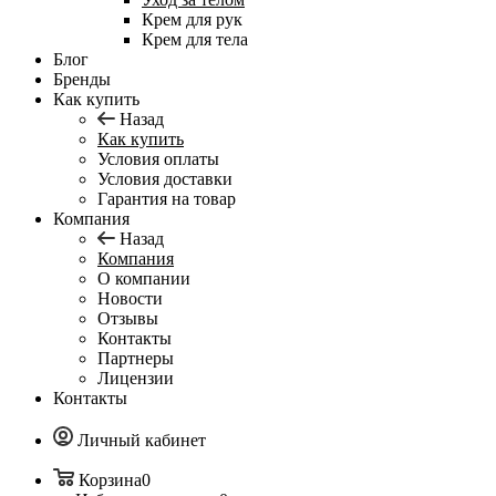
Крем для рук
Крем для тела
Блог
Бренды
Как купить
Назад
Как купить
Условия оплаты
Условия доставки
Гарантия на товар
Компания
Назад
Компания
О компании
Новости
Отзывы
Контакты
Партнеры
Лицензии
Контакты
Личный кабинет
Корзина
0