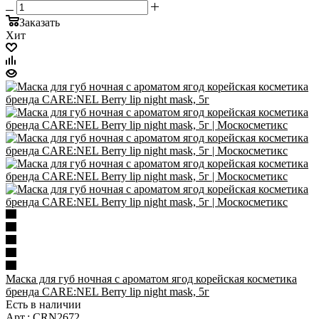
Заказать
Хит
Маска для губ ночная с ароматом ягод корейская косметика
бренда CARE:NEL Berry lip night mask, 5г
Есть в наличии
Арт.: CRN2672