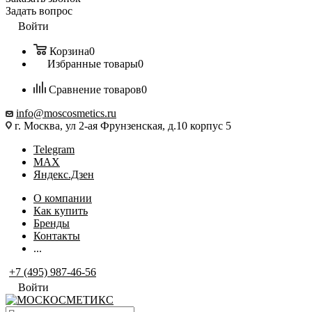
Задать вопрос
Войти
Корзина
0
Избранные товары
0
Сравнение товаров
0
info@moscosmetics.ru
г. Москва, ул 2-ая Фрунзенская, д.10 корпус 5
Telegram
MAX
Яндекс.Дзен
О компании
Как купить
Бренды
Контакты
...
+7 (495) 987-46-56
Войти