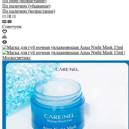
По цене (возрастание)
По наличию (убывание)
По наличию (возрастание)
Советуем