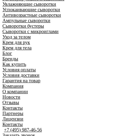
Увлажняющие сыворотки
Успокаивающие сыворотки
Антивозрастные сыворотки
Ампульные сыворотки
Сыворотки бустеры
Сыворотки с микроиглами
Уход за телом
Крем для рук
Крем для тела
Блог
Бренды
Как купить
Условия оплаты
Условия доставки
Гарантия на товар
Компания
О компании
Новости
Отзывы
Контакты
Партнеры
Лицензии
Контакты
+7 (495) 987-46-56
Заказать звонок