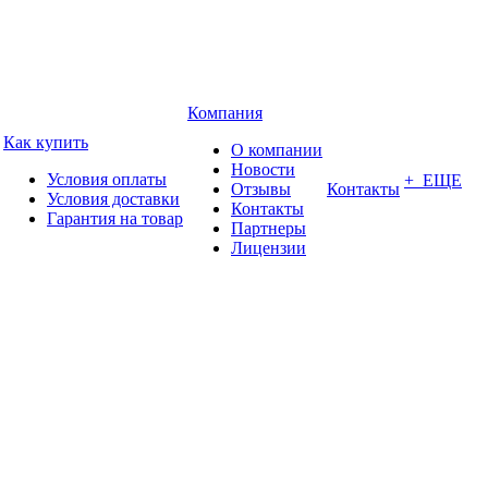
Компания
Как купить
О компании
Новости
Условия оплаты
+ ЕЩЕ
Отзывы
Контакты
Условия доставки
Контакты
Гарантия на товар
Партнеры
Лицензии