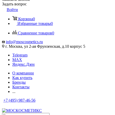
Задать вопрос
Войти
Корзина
0
Избранные товары
0
Сравнение товаров
0
info@moscosmetics.ru
г. Москва, ул 2-ая Фрунзенская, д.10 корпус 5
Telegram
MAX
Яндекс.Дзен
О компании
Как купить
Бренды
Контакты
...
+7 (495) 987-46-56