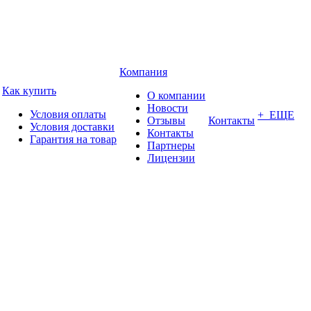
Компания
Как купить
О компании
Новости
Условия оплаты
+ ЕЩЕ
Отзывы
Контакты
Условия доставки
Контакты
Гарантия на товар
Партнеры
Лицензии