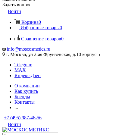
Задать вопрос
Войти
Корзина
0
Избранные товары
0
Сравнение товаров
0
info@moscosmetics.ru
г. Москва, ул 2-ая Фрунзенская, д.10 корпус 5
Telegram
MAX
Яндекс.Дзен
О компании
Как купить
Бренды
Контакты
...
+7 (495) 987-46-56
Войти