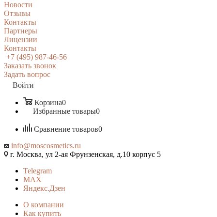
Новости
Отзывы
Контакты
Партнеры
Лицензии
Контакты
+7 (495) 987-46-56
Заказать звонок
Задать вопрос
Войти
Корзина
0
Избранные товары
0
Сравнение товаров
0
info@moscosmetics.ru
г. Москва, ул 2-ая Фрунзенская, д.10 корпус 5
Telegram
MAX
Яндекс.Дзен
О компании
Как купить