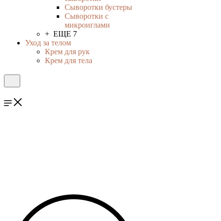
Сыворотки бустеры
Сыворотки с
микроиглами
+ ЕЩЕ 7
Уход за телом
Крем для рук
Крем для тела