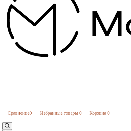
Сравнение
0
Избранные товары
0
Корзина
0