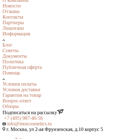
О компании
Новости
Отзывы
Контакты
Партнеры
Лицензии
Информация
Блог
Советы
Документы
Политика
Публичная оферта
Помощь
Условия оплаты
Условия доставки
Гарантия на товар
Вопрос-ответ
Обзоры
Подписаться на рассылку
+7 (495) 987-46-56
info@moscosmetics.ru
г. Москва, ул 2-ая Фрунзенская, д.10 корпус 5