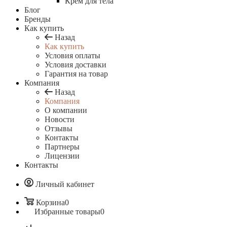
Крем для тела
Блог
Бренды
Как купить
Назад
Как купить
Условия оплаты
Условия доставки
Гарантия на товар
Компания
Назад
Компания
О компании
Новости
Отзывы
Контакты
Партнеры
Лицензии
Контакты
Личный кабинет
Корзина
0
Избранные товары
0