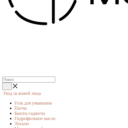
Уход за кожей лица
Гель для умывания
Патчи
Бьюти-гаджеты
Гидрофильное масло
Лосьон