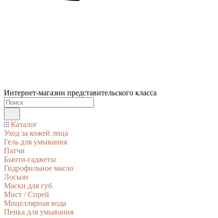
Интернет-магазин представительского класса
Каталог
Уход за кожей лица
Гель для умывания
Патчи
Бьюти-гаджеты
Гидрофильное масло
Лосьон
Маски для губ
Мист / Спрей
Мицеллярная вода
Пенка для умывания