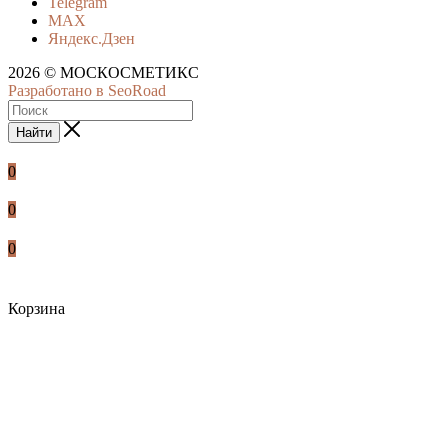
Telegram
MAX
Яндекс.Дзен
2026 © МОСКОСМЕТИКС
Разработано в SeoRoad
Найти
0
0
0
Корзина