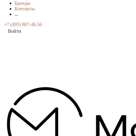
Бренды
Контакты
...
+7 (495) 987-46-56
Войти