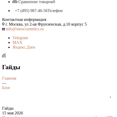
Сравнение товаров
0
+7 (495) 987-46-56
Телефон
Контактная информация
г. Москва, ул 2-ая Фрунзенская, д.10 корпус 5
info@moscosmetics.ru
Telegram
MAX
Яндекс.Дзен
Гайды
Главная
—
Блог
Гайды
15 мая 2026