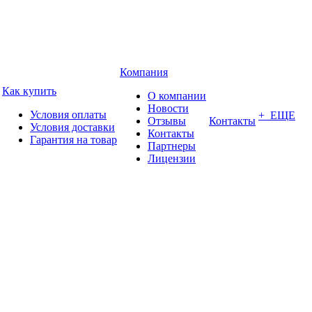
Компания
Как купить
О компании
Новости
Условия оплаты
+ ЕЩЕ
Отзывы
Контакты
Условия доставки
Контакты
Гарантия на товар
Партнеры
Лицензии