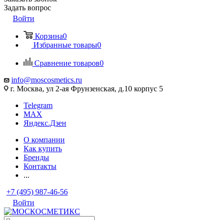
Задать вопрос
Войти
Корзина
0
Избранные товары
0
Сравнение товаров
0
info@moscosmetics.ru
г. Москва, ул 2-ая Фрунзенская, д.10 корпус 5
Telegram
MAX
Яндекс.Дзен
О компании
Как купить
Бренды
Контакты
...
+7 (495) 987-46-56
Войти