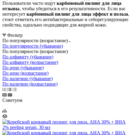
Пользователи часто ищут
карбоновый пилинг для лица
отзывы
, чтобы убедиться в его результативности. Если вас
интересует
карбоновый пилинг для лица эффект и польза
,
стоит отметить его антибактериальные и себорегулирующие
свойства, идеально подходящие для жирной кожи.
Фильтр
По популярности (возрастание)
По популярности (убывание)
По популярности (возрастание)
По алфавиту (убывание)
По алфавиту (возрастание)
По цене (убывание)
По цене (возрастание)
По наличию (убывание)
По наличию (возрастание)
Советуем