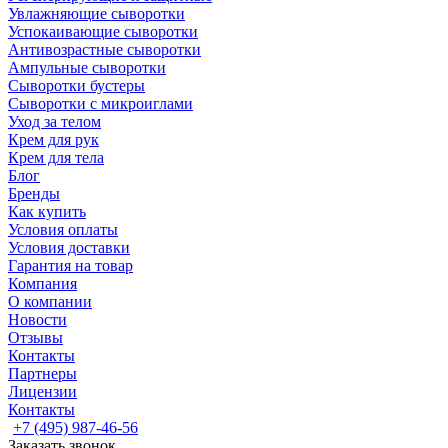
Увлажняющие сыворотки
Успокаивающие сыворотки
Антивозрастные сыворотки
Ампульные сыворотки
Сыворотки бустеры
Сыворотки с микроиглами
Уход за телом
Крем для рук
Крем для тела
Блог
Бренды
Как купить
Условия оплаты
Условия доставки
Гарантия на товар
Компания
О компании
Новости
Отзывы
Контакты
Партнеры
Лицензии
Контакты
+7 (495) 987-46-56
Заказать звонок