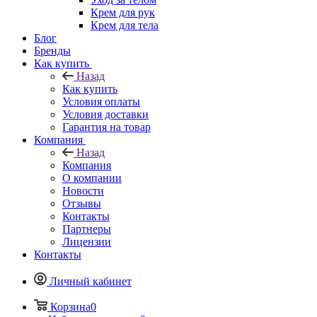
Крем для рук
Крем для тела
Блог
Бренды
Как купить
Назад
Как купить
Условия оплаты
Условия доставки
Гарантия на товар
Компания
Назад
Компания
О компании
Новости
Отзывы
Контакты
Партнеры
Лицензии
Контакты
Личный кабинет
Корзина
0