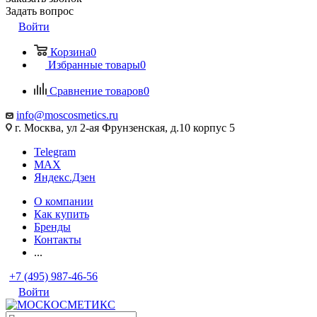
Задать вопрос
Войти
Корзина
0
Избранные товары
0
Сравнение товаров
0
info@moscosmetics.ru
г. Москва, ул 2-ая Фрунзенская, д.10 корпус 5
Telegram
MAX
Яндекс.Дзен
О компании
Как купить
Бренды
Контакты
...
+7 (495) 987-46-56
Войти