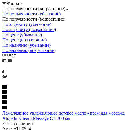
Фильтр
По популярности (возрастание)
По популярности (убывание)
По популярности (возрастание)
По алфавиту (убывание)
По алфавиту (возрастание)
По цене (убывание)
По цене (возрастание)
По наличию (убывание)
По наличию (возрастание)
Ламеллярное увлажняющее детское масло - крем для массажа
Atopalm Cream Massage Oil 200 мл
Есть в наличии
Арт.: ATP0534