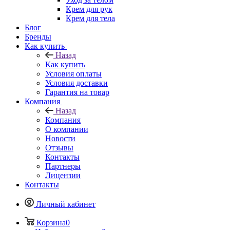
Крем для рук
Крем для тела
Блог
Бренды
Как купить
Назад
Как купить
Условия оплаты
Условия доставки
Гарантия на товар
Компания
Назад
Компания
О компании
Новости
Отзывы
Контакты
Партнеры
Лицензии
Контакты
Личный кабинет
Корзина
0