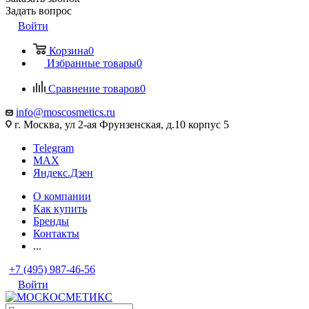
Задать вопрос
Войти
Корзина
0
Избранные товары
0
Сравнение товаров
0
info@moscosmetics.ru
г. Москва, ул 2-ая Фрунзенская, д.10 корпус 5
Telegram
MAX
Яндекс.Дзен
О компании
Как купить
Бренды
Контакты
...
+7 (495) 987-46-56
Войти