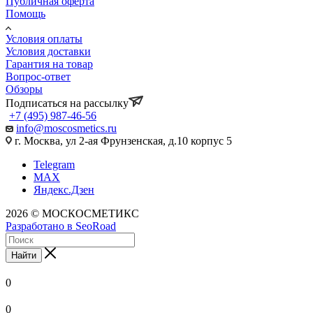
Публичная оферта
Помощь
Условия оплаты
Условия доставки
Гарантия на товар
Вопрос-ответ
Обзоры
Подписаться на рассылку
+7 (495) 987-46-56
info@moscosmetics.ru
г. Москва, ул 2-ая Фрунзенская, д.10 корпус 5
Telegram
MAX
Яндекс.Дзен
2026 © МОСКОСМЕТИКС
Разработано в SeoRoad
Найти
0
0