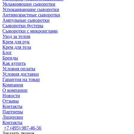
Увлажняющие сыворотки
Успокаивающие сыворотки
Антивозрастные сыворотки
Ампульные сыворотки
Сыворотки бустеры
Сыворотки с микроиглами
Уход за телом
Крем для рук
Крем для тела
Блог
Бренды
Как купить
Условия оплаты
Условия доставки
Гарантия на товар
Компания
О компании
Новости
Отзывы
Контакты
Партнеры
Лицензии
Контакты
+7 (495) 987-46-56
Заказать звонок