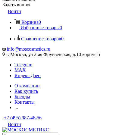
Задать вопрос
Войти
Корзина
0
Избранные товары
0
Сравнение товаров
0
info@moscosmetics.ru
г. Москва, ул 2-ая Фрунзенская, д.10 корпус 5
Telegram
MAX
Яндекс.Дзен
О компании
Как купить
Бренды
Контакты
...
+7 (495) 987-46-56
Войти