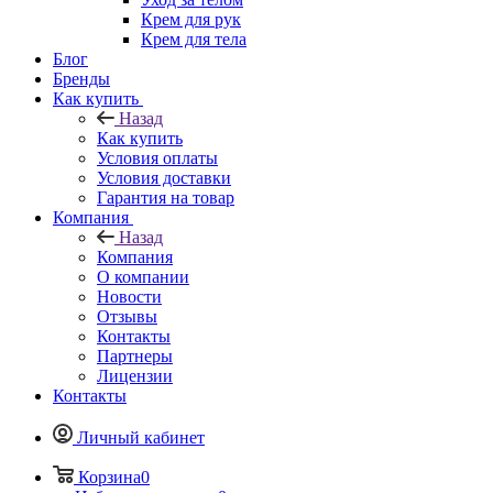
Крем для рук
Крем для тела
Блог
Бренды
Как купить
Назад
Как купить
Условия оплаты
Условия доставки
Гарантия на товар
Компания
Назад
Компания
О компании
Новости
Отзывы
Контакты
Партнеры
Лицензии
Контакты
Личный кабинет
Корзина
0