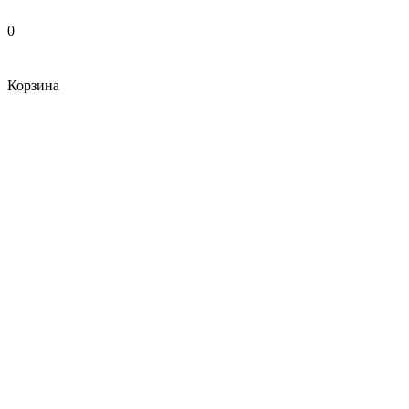
0
Корзина