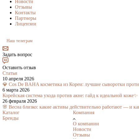
Новости
Отзывы
Контакты
Партнеры
Лицензии
Наш телеграм
Задать вопрос
Оставить отзыв
Статьи
10 апреля 2026
💎 Cos De BAHA косметика из Кореи: лучшие сыворотки против 
6 марта 2026
Корейская система ухода против акне: гайд к идеальной коже✨
26 февраля 2026
🌸 Весна близко: какие активы действительно работают — и ка
Каталог
Компания
Бренды
О компании
Новости
Отзывы