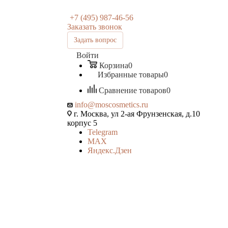
+7 (495) 987-46-56
Заказать звонок
Задать вопрос
Войти
Корзина
0
Избранные товары
0
Сравнение товаров
0
info@moscosmetics.ru
г. Москва, ул 2-ая Фрунзенская, д.10
корпус 5
Telegram
MAX
Яндекс.Дзен