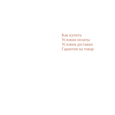
Как купить
Условия оплаты
Условия доставки
Гарантия на товар