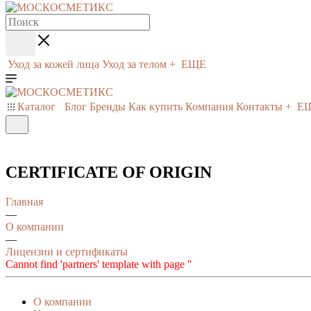
Уход за кожей лица
Уход за телом
+ ЕЩЕ
Каталог
Блог
Бренды
Как купить
Компания
Контакты
+ Е
CERTIFICATE OF ORIGIN
Главная
—
О компании
—
Лицензии и сертификаты
Cannot find 'partners' template with page ''
О компании