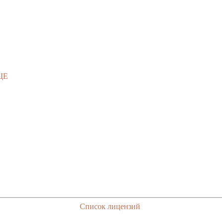
ЩЕ
Список лицензий