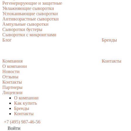
Регенерирующие и защитные
Увлажняющие сыворотки
Успокаивающие сыворотки
Антивозрастные сыворотки
Ампульные сыворотки
Сыворотки бустеры
Сыворотки с микроиглами
Блог
Бренды
Компания
Контакты
О компании
Новости
Отзывы
Контакты
Партнеры
Лицензии
О компании
Как купить
Бренды
Контакты
+7 (495) 987-46-56
Войти