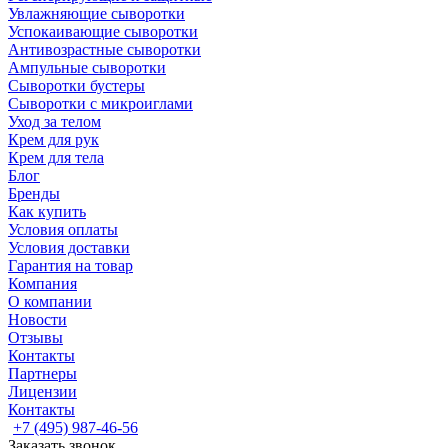
Увлажняющие сыворотки
Успокаивающие сыворотки
Антивозрастные сыворотки
Ампульные сыворотки
Сыворотки бустеры
Сыворотки с микроиглами
Уход за телом
Крем для рук
Крем для тела
Блог
Бренды
Как купить
Условия оплаты
Условия доставки
Гарантия на товар
Компания
О компании
Новости
Отзывы
Контакты
Партнеры
Лицензии
Контакты
+7 (495) 987-46-56
Заказать звонок