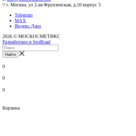
г. Москва, ул 2-ая Фрунзенская, д.10 корпус 5
Telegram
MAX
Яндекс.Дзен
2026 © МОСКОСМЕТИКС
Разработано в SeoRoad
Найти
0
0
0
Корзина