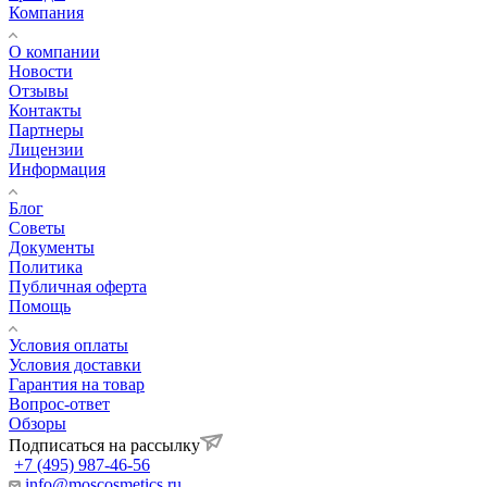
Компания
О компании
Новости
Отзывы
Контакты
Партнеры
Лицензии
Информация
Блог
Советы
Документы
Политика
Публичная оферта
Помощь
Условия оплаты
Условия доставки
Гарантия на товар
Вопрос-ответ
Обзоры
Подписаться на рассылку
+7 (495) 987-46-56
info@moscosmetics.ru