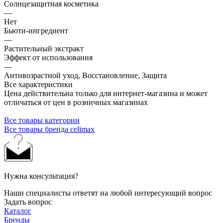
Солнцезащитная косметика
—
Нет
Бьюти-ингредиент
—
Растительный экстракт
Эффект от использования
—
Антивозрастной уход, Восстановление, Защита
Все характеристики
Цена действительна только для интернет-магазина и может
отличаться от цен в розничных магазинах
Все товары категории
Все товары бренда celimax
Нужна консультация?
Наши специалисты ответят на любой интересующий вопрос
Задать вопрос
Каталог
Бренды