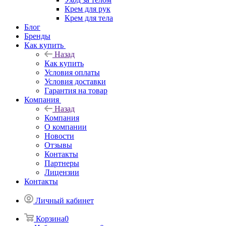
Крем для рук
Крем для тела
Блог
Бренды
Как купить
Назад
Как купить
Условия оплаты
Условия доставки
Гарантия на товар
Компания
Назад
Компания
О компании
Новости
Отзывы
Контакты
Партнеры
Лицензии
Контакты
Личный кабинет
Корзина
0