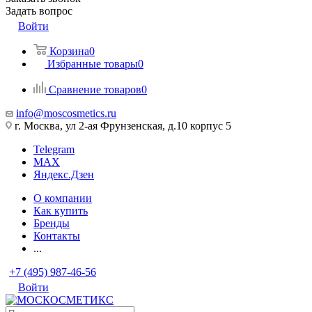
Задать вопрос
Войти
Корзина
0
Избранные товары
0
Сравнение товаров
0
info@moscosmetics.ru
г. Москва, ул 2-ая Фрунзенская, д.10 корпус 5
Telegram
MAX
Яндекс.Дзен
О компании
Как купить
Бренды
Контакты
...
+7 (495) 987-46-56
Войти