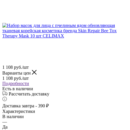
1 108
руб.
/шт
Варианты цен
1 108
руб.
/шт
Подробности
Есть в наличии
Рассчитать доставку
Доставка завтра - 390 ₽
Характеристики
В наличии
—
Да