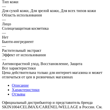
Тип кожи
—
Для сухой кожи, Для зрелой кожи, Для всех типов кожи
Область использования
—
Лицо
Солнцезащитная косметика
—
Нет
Бьюти-ингредиент
—
Растительный экстракт
Эффект от использования
—
Антивозрастной уход, Восстановление, Защита
Все характеристики
Цена действительна только для интернет-магазина и может
отличаться от цен в розничных магазинах
Описание
Характеристики
Отзывы
Официальный дистрибьютор и представитель бренда
SKIN1004/CELIMAX/CARENEL/WELLAGE в России. См.