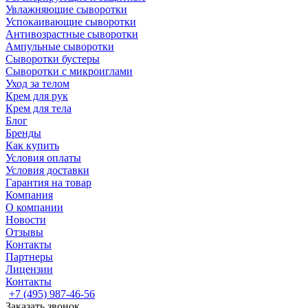
Увлажняющие сыворотки
Успокаивающие сыворотки
Антивозрастные сыворотки
Ампульные сыворотки
Сыворотки бустеры
Сыворотки с микроиглами
Уход за телом
Крем для рук
Крем для тела
Блог
Бренды
Как купить
Условия оплаты
Условия доставки
Гарантия на товар
Компания
О компании
Новости
Отзывы
Контакты
Партнеры
Лицензии
Контакты
+7 (495) 987-46-56
Заказать звонок