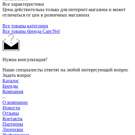
Все характеристики
Цена действительна только для интернет-магазина и может
отличаться от цен в розничных магазинах
Все товары категории
Все товары бренда Care:Nel
Нужна консультация?
Наши специалисты ответят на любой интересующий вопрос
Задать вопрос
Каталог
Бренды
Компания
О компании
Новости
Отзывы
Контакты
Партнеры
Лицензии
Информация