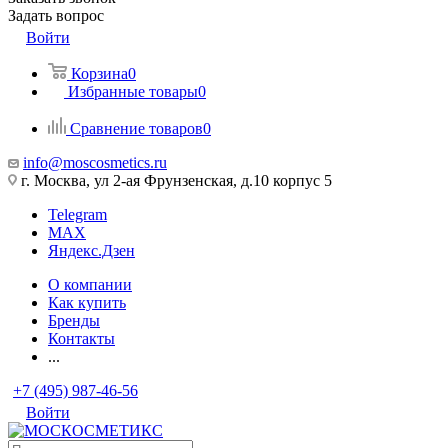
Задать вопрос
Войти
Корзина
0
Избранные товары
0
Сравнение товаров
0
info@moscosmetics.ru
г. Москва, ул 2-ая Фрунзенская, д.10 корпус 5
Telegram
MAX
Яндекс.Дзен
О компании
Как купить
Бренды
Контакты
...
+7 (495) 987-46-56
Войти