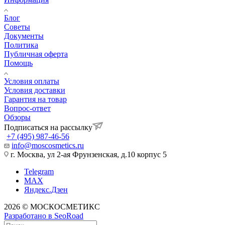
Блог
Советы
Документы
Политика
Публичная оферта
Помощь
Условия оплаты
Условия доставки
Гарантия на товар
Вопрос-ответ
Обзоры
Подписаться на рассылку
+7 (495) 987-46-56
info@moscosmetics.ru
г. Москва, ул 2-ая Фрунзенская, д.10 корпус 5
Telegram
MAX
Яндекс.Дзен
2026 © МОСКОСМЕТИКС
Разработано в SeoRoad