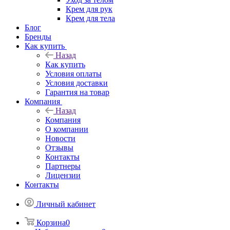
Крем для рук
Крем для тела
Блог
Бренды
Как купить
Назад
Как купить
Условия оплаты
Условия доставки
Гарантия на товар
Компания
Назад
Компания
О компании
Новости
Отзывы
Контакты
Партнеры
Лицензии
Контакты
Личный кабинет
Корзина
0