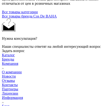
отличаться от цен в розничных магазинах
Все товары категории
Все товары бренда Cos De BAHA
Нужна консультация?
Наши специалисты ответят на любой интересующий вопрос
Задать вопрос
Каталог
Бренды
Компания
О компании
Новости
Отзывы
Контакты
Партнеры
Лицензии
Информация