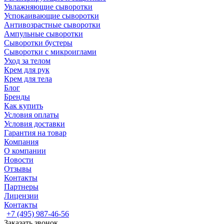
Увлажняющие сыворотки
Успокаивающие сыворотки
Антивозрастные сыворотки
Ампульные сыворотки
Сыворотки бустеры
Сыворотки с микроиглами
Уход за телом
Крем для рук
Крем для тела
Блог
Бренды
Как купить
Условия оплаты
Условия доставки
Гарантия на товар
Компания
О компании
Новости
Отзывы
Контакты
Партнеры
Лицензии
Контакты
+7 (495) 987-46-56
Заказать звонок