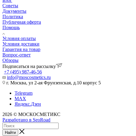
Блог
Советы
Документы
Политика
Публичная оферта
Помощь
Условия оплаты
Условия доставки
Гарантия на товар
Вопрос-ответ
Обзоры
Подписаться на рассылку
+7 (495) 987-46-56
info@moscosmetics.ru
г. Москва, ул 2-ая Фрунзенская, д.10 корпус 5
Telegram
MAX
Яндекс.Дзен
2026 © МОСКОСМЕТИКС
Разработано в SeoRoad
Найти