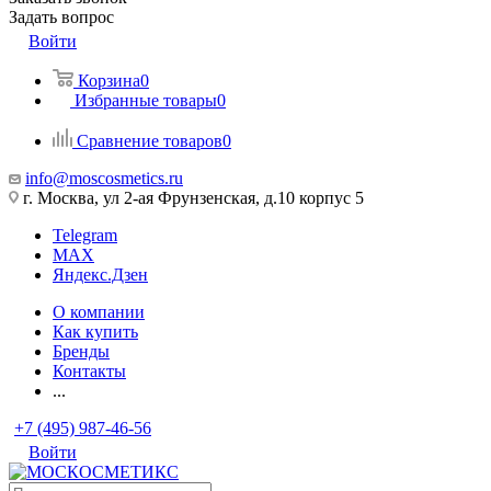
Задать вопрос
Войти
Корзина
0
Избранные товары
0
Сравнение товаров
0
info@moscosmetics.ru
г. Москва, ул 2-ая Фрунзенская, д.10 корпус 5
Telegram
MAX
Яндекс.Дзен
О компании
Как купить
Бренды
Контакты
...
+7 (495) 987-46-56
Войти