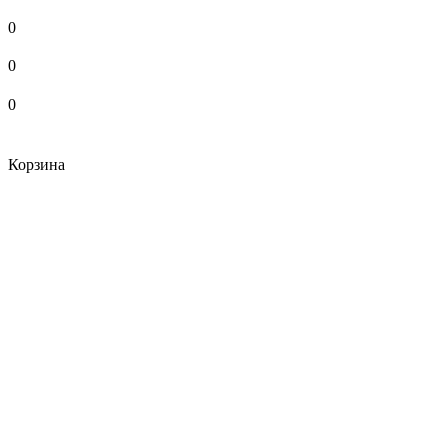
0
0
0
Корзина