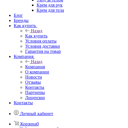
Крем для рук
Крем для тела
Блог
Бренды
Как купить
Назад
Как купить
Условия оплаты
Условия доставки
Гарантия на товар
Компания
Назад
Компания
О компании
Новости
Отзывы
Контакты
Партнеры
Лицензии
Контакты
Личный кабинет
Корзина
0