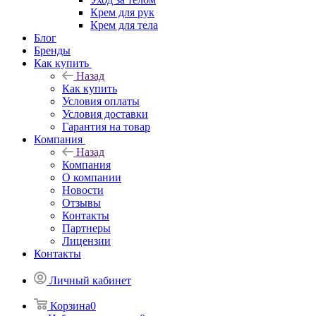
Крем для рук
Крем для тела
Блог
Бренды
Как купить
Назад
Как купить
Условия оплаты
Условия доставки
Гарантия на товар
Компания
Назад
Компания
О компании
Новости
Отзывы
Контакты
Партнеры
Лицензии
Контакты
Личный кабинет
Корзина
0