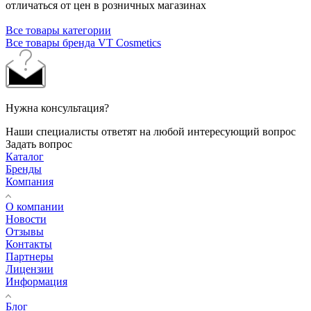
отличаться от цен в розничных магазинах
Все товары категории
Все товары бренда VT Cosmetics
Нужна консультация?
Наши специалисты ответят на любой интересующий вопрос
Задать вопрос
Каталог
Бренды
Компания
О компании
Новости
Отзывы
Контакты
Партнеры
Лицензии
Информация
Блог