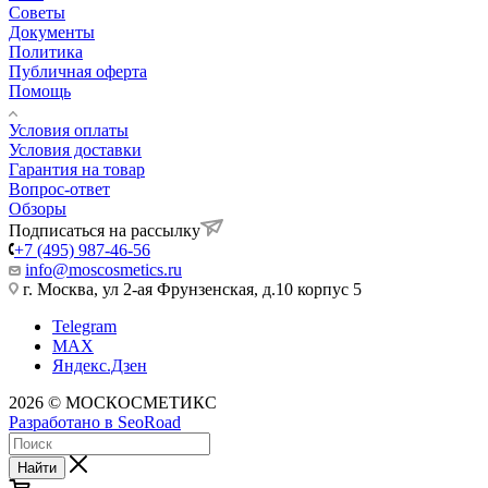
Советы
Документы
Политика
Публичная оферта
Помощь
Условия оплаты
Условия доставки
Гарантия на товар
Вопрос-ответ
Обзоры
Подписаться на рассылку
+7 (495) 987-46-56
info@moscosmetics.ru
г. Москва, ул 2-ая Фрунзенская, д.10 корпус 5
Telegram
MAX
Яндекс.Дзен
2026 © МОСКОСМЕТИКС
Разработано в SeoRoad
Найти