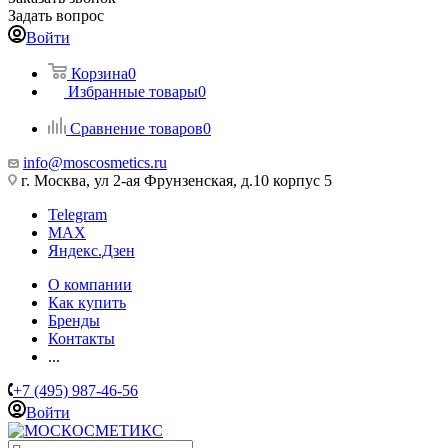
Задать вопрос
Войти
Корзина
0
Избранные товары
0
Сравнение товаров
0
info@moscosmetics.ru
г. Москва, ул 2-ая Фрунзенская, д.10 корпус 5
Telegram
MAX
Яндекс.Дзен
О компании
Как купить
Бренды
Контакты
...
+7 (495) 987-46-56
Войти