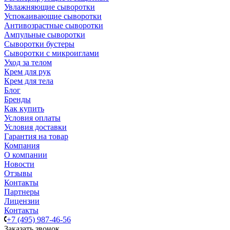
Увлажняющие сыворотки
Успокаивающие сыворотки
Антивозрастные сыворотки
Ампульные сыворотки
Сыворотки бустеры
Сыворотки с микроиглами
Уход за телом
Крем для рук
Крем для тела
Блог
Бренды
Как купить
Условия оплаты
Условия доставки
Гарантия на товар
Компания
О компании
Новости
Отзывы
Контакты
Партнеры
Лицензии
Контакты
+7 (495) 987-46-56
Заказать звонок