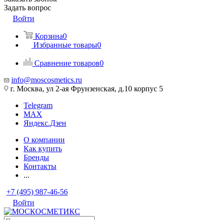
Задать вопрос
Войти
Корзина
0
Избранные товары
0
Сравнение товаров
0
info@moscosmetics.ru
г. Москва, ул 2-ая Фрунзенская, д.10 корпус 5
Telegram
MAX
Яндекс.Дзен
О компании
Как купить
Бренды
Контакты
...
+7 (495) 987-46-56
Войти