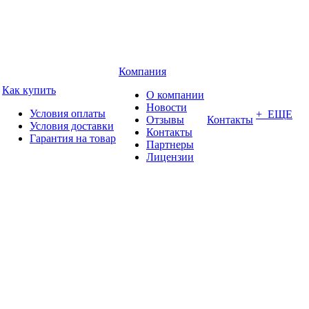
Компания
Как купить
О компании
Новости
Условия оплаты
+ ЕЩЕ
Отзывы
Контакты
Условия доставки
Контакты
Гарантия на товар
Партнеры
Лицензии