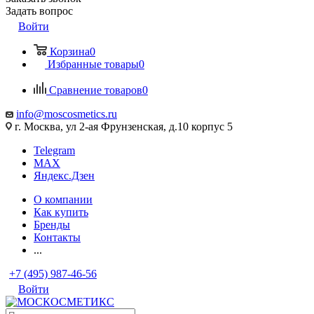
Задать вопрос
Войти
Корзина
0
Избранные товары
0
Сравнение товаров
0
info@moscosmetics.ru
г. Москва, ул 2-ая Фрунзенская, д.10 корпус 5
Telegram
MAX
Яндекс.Дзен
О компании
Как купить
Бренды
Контакты
...
+7 (495) 987-46-56
Войти