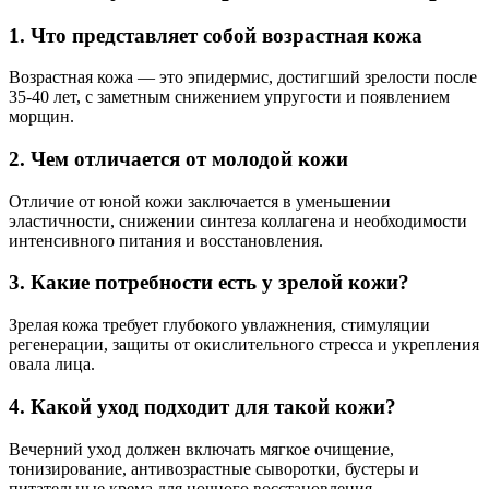
1. Что представляет собой возрастная кожа
Возрастная кожа — это эпидермис, достигший зрелости после
35-40 лет, с заметным снижением упругости и появлением
морщин.
2. Чем отличается от молодой кожи
Отличие от юной кожи заключается в уменьшении
эластичности, снижении синтеза коллагена и необходимости
интенсивного питания и восстановления.
3. Какие потребности есть у зрелой кожи?
Зрелая кожа требует глубокого увлажнения, стимуляции
регенерации, защиты от окислительного стресса и укрепления
овала лица.
4. Какой уход подходит для такой кожи?
Вечерний уход должен включать мягкое очищение,
тонизирование, антивозрастные сыворотки, бустеры и
питательные крема для ночного восстановления.