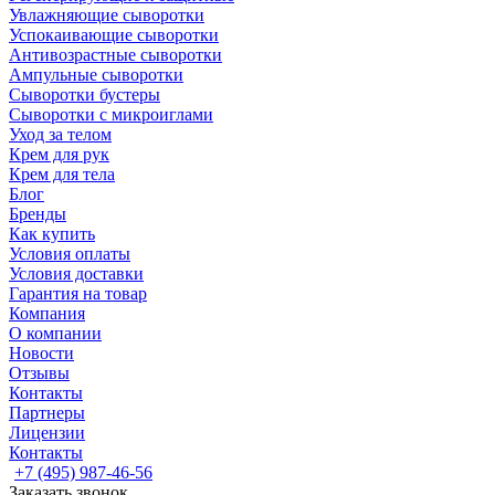
Увлажняющие сыворотки
Успокаивающие сыворотки
Антивозрастные сыворотки
Ампульные сыворотки
Сыворотки бустеры
Сыворотки с микроиглами
Уход за телом
Крем для рук
Крем для тела
Блог
Бренды
Как купить
Условия оплаты
Условия доставки
Гарантия на товар
Компания
О компании
Новости
Отзывы
Контакты
Партнеры
Лицензии
Контакты
+7 (495) 987-46-56
Заказать звонок