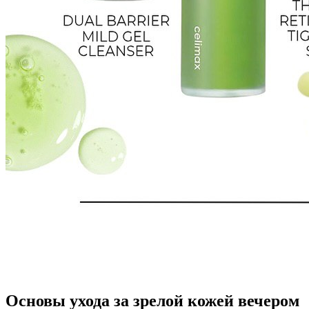
Основы ухода за зрелой кожей вечером