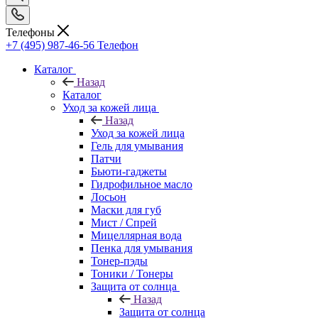
Телефоны
+7 (495) 987-46-56
Телефон
Каталог
Назад
Каталог
Уход за кожей лица
Назад
Уход за кожей лица
Гель для умывания
Патчи
Бьюти-гаджеты
Гидрофильное масло
Лосьон
Маски для губ
Мист / Спрей
Мицеллярная вода
Пенка для умывания
Тонер-пэды
Тоники / Тонеры
Защита от солнца
Назад
Защита от солнца