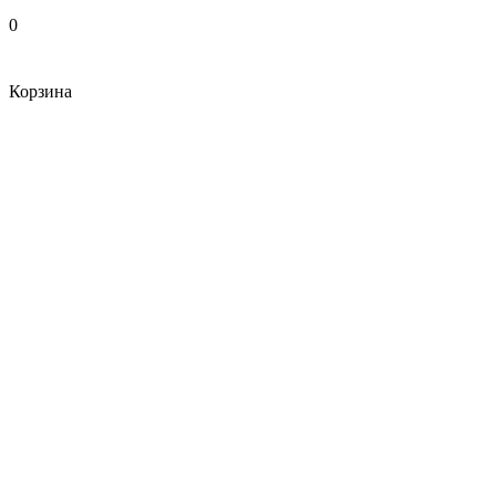
0
Корзина