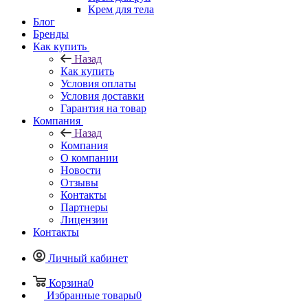
Крем для тела
Блог
Бренды
Как купить
Назад
Как купить
Условия оплаты
Условия доставки
Гарантия на товар
Компания
Назад
Компания
О компании
Новости
Отзывы
Контакты
Партнеры
Лицензии
Контакты
Личный кабинет
Корзина
0
Избранные товары
0