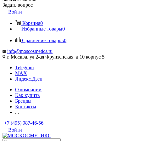
Задать вопрос
Войти
Корзина
0
Избранные товары
0
Сравнение товаров
0
info@moscosmetics.ru
г. Москва, ул 2-ая Фрунзенская, д.10 корпус 5
Telegram
MAX
Яндекс.Дзен
О компании
Как купить
Бренды
Контакты
...
+7 (495) 987-46-56
Войти