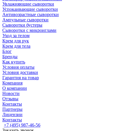
Увлажняющие сыворотки
Успокаивающие сыворотки
Антивозрастные сыворотки
Ампульные сыворотки
Сыворотки бустеры
Сыворотки с микроиглами
Уход за телом
Крем для рук
Крем для тела
Блог
Бренды
Как купить
Условия оплаты
Условия доставки
Гарантия на товар
Компания
О компании
Новости
Отзывы
Контакты
Партнеры
Лицензии
Контакты
+7 (495) 987-46-56
Заказать звонок