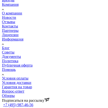
Бренды
Компания
О компании
Новости
Отзывы
Контакты
Партнеры
Лицензии
Информация
Блог
Советы
Документы
Политика
Публичная оферта
Помощь
Условия оплаты
Условия доставки
Гарантия на товар
Вопрос-ответ
Обзоры
Подписаться на рассылку
+7 (495) 987-46-56