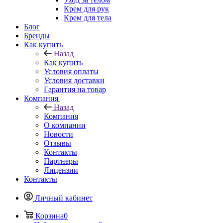
Крем для рук
Крем для тела
Блог
Бренды
Как купить
Назад
Как купить
Условия оплаты
Условия доставки
Гарантия на товар
Компания
Назад
Компания
О компании
Новости
Отзывы
Контакты
Партнеры
Лицензии
Контакты
Личный кабинет
Корзина
0