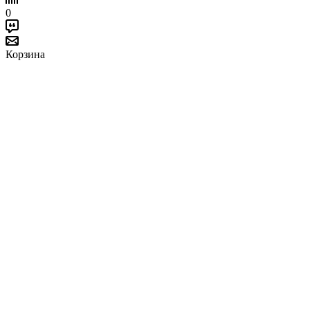
0
Корзина