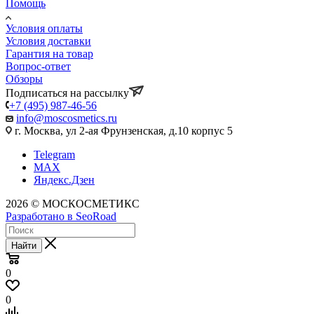
Помощь
Условия оплаты
Условия доставки
Гарантия на товар
Вопрос-ответ
Обзоры
Подписаться на рассылку
+7 (495) 987-46-56
info@moscosmetics.ru
г. Москва, ул 2-ая Фрунзенская, д.10 корпус 5
Telegram
MAX
Яндекс.Дзен
2026 © МОСКОСМЕТИКС
Разработано в SeoRoad
Найти
0
0