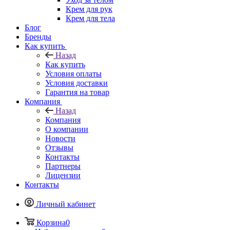
Крем для рук
Крем для тела
Блог
Бренды
Как купить
Назад
Как купить
Условия оплаты
Условия доставки
Гарантия на товар
Компания
Назад
Компания
О компании
Новости
Отзывы
Контакты
Партнеры
Лицензии
Контакты
Личный кабинет
Корзина
0