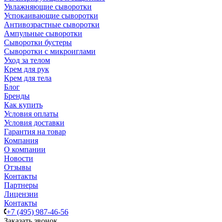
Увлажняющие сыворотки
Успокаивающие сыворотки
Антивозрастные сыворотки
Ампульные сыворотки
Сыворотки бустеры
Сыворотки с микроиглами
Уход за телом
Крем для рук
Крем для тела
Блог
Бренды
Как купить
Условия оплаты
Условия доставки
Гарантия на товар
Компания
О компании
Новости
Отзывы
Контакты
Партнеры
Лицензии
Контакты
+7 (495) 987-46-56
Заказать звонок