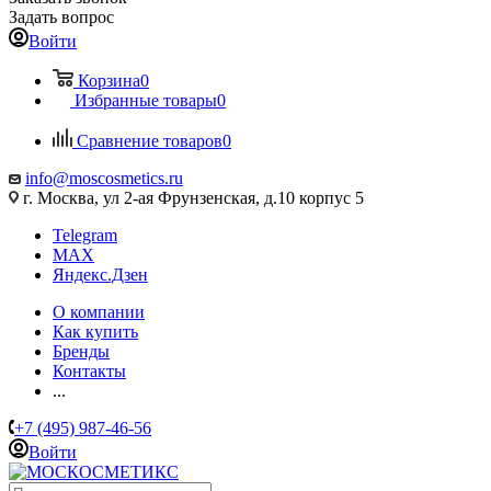
Задать вопрос
Войти
Корзина
0
Избранные товары
0
Сравнение товаров
0
info@moscosmetics.ru
г. Москва, ул 2-ая Фрунзенская, д.10 корпус 5
Telegram
MAX
Яндекс.Дзен
О компании
Как купить
Бренды
Контакты
...
+7 (495) 987-46-56
Войти