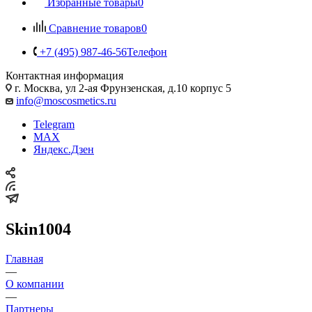
Избранные товары
0
Сравнение товаров
0
+7 (495) 987-46-56
Телефон
Контактная информация
г. Москва, ул 2-ая Фрунзенская, д.10 корпус 5
info@moscosmetics.ru
Telegram
MAX
Яндекс.Дзен
Skin1004
Главная
—
О компании
—
Партнеры