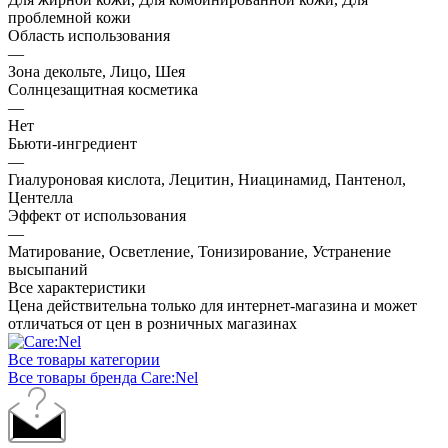
проблемной кожи
Область использования
—
Зона декольте, Лицо, Шея
Солнцезащитная косметика
—
Нет
Бьюти-ингредиент
—
Гиалуроновая кислота, Лецитин, Ниацинамид, Пантенол,
Центелла
Эффект от использования
—
Матирование, Осветление, Тонизирование, Устранение
высыпаний
Все характеристики
Цена действительна только для интернет-магазина и может
отличаться от цен в розничных магазинах
Все товары категории
Все товары бренда Care:Nel