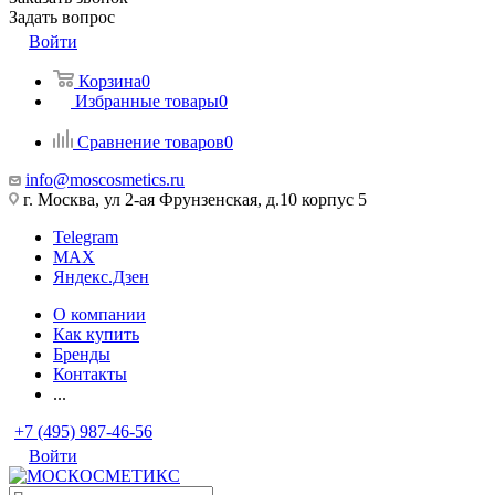
Задать вопрос
Войти
Корзина
0
Избранные товары
0
Сравнение товаров
0
info@moscosmetics.ru
г. Москва, ул 2-ая Фрунзенская, д.10 корпус 5
Telegram
MAX
Яндекс.Дзен
О компании
Как купить
Бренды
Контакты
...
+7 (495) 987-46-56
Войти