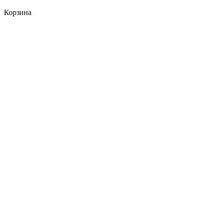
Корзина