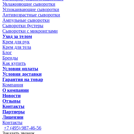
Увлажняющие сыворотки
Успокаивающие сыворотки
Антивозрастные сыворотки
Ампульные сыворотки
Сыворотки бустеры
Сыворотки с микроиглами
Уход за телом
Крем для рук
Крем для тела
Блог
Бренды
Как купить
Условия оплаты
Условия доставки
Гарантия на товар
Компания
О компании
Новости
Отзывы
Контакты
Партнеры
Лицензии
Контакты
+7 (495) 987-46-56
Заказать звонок