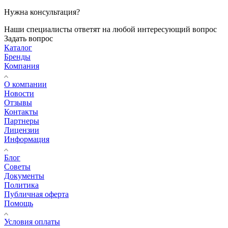
Нужна консультация?
Наши специалисты ответят на любой интересующий вопрос
Задать вопрос
Каталог
Бренды
Компания
О компании
Новости
Отзывы
Контакты
Партнеры
Лицензии
Информация
Блог
Советы
Документы
Политика
Публичная оферта
Помощь
Условия оплаты