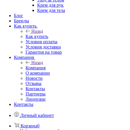
Крем для рук
Крем для тела
Блог
Бренды
Как купить
Назад
Как купить
Условия оплаты
Условия доставки
Гарантия на товар
Компания
Назад
Компания
О компании
Новости
Отзывы
Контакты
Партнеры
Лицензии
Контакты
Личный кабинет
Корзина
0