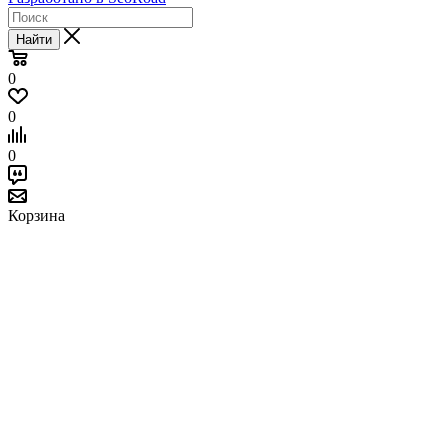
Найти
0
0
0
Корзина