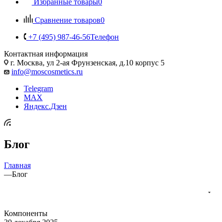
Избранные товары
0
Сравнение товаров
0
+7 (495) 987-46-56
Телефон
Контактная информация
г. Москва, ул 2-ая Фрунзенская, д.10 корпус 5
info@moscosmetics.ru
Telegram
MAX
Яндекс.Дзен
Блог
Главная
—
Блог
Компоненты