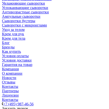
Увлажняющие сыворотки
Успокаивающие сыворотки
Антивозрастные сыворотки
Ампульные сыворотки
Сыворотки бустеры
Сыворотки с микроиглами
Уход за телом
Крем для рук
Крем для тела
Блог
Бренды
Как купить
Условия оплаты
Условия доставки
Гарантия на товар
Компания
О компании
Новости
Отзывы
Контакты
Партнеры
Лицензии
Контакты
+7 (495) 987-46-56
Заказать звонок