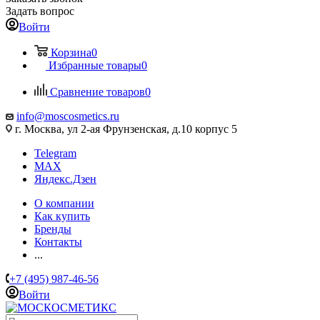
Задать вопрос
Войти
Корзина
0
Избранные товары
0
Сравнение товаров
0
info@moscosmetics.ru
г. Москва, ул 2-ая Фрунзенская, д.10 корпус 5
Telegram
MAX
Яндекс.Дзен
О компании
Как купить
Бренды
Контакты
...
+7 (495) 987-46-56
Войти