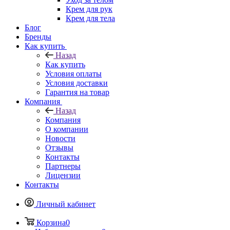
Крем для рук
Крем для тела
Блог
Бренды
Как купить
Назад
Как купить
Условия оплаты
Условия доставки
Гарантия на товар
Компания
Назад
Компания
О компании
Новости
Отзывы
Контакты
Партнеры
Лицензии
Контакты
Личный кабинет
Корзина
0